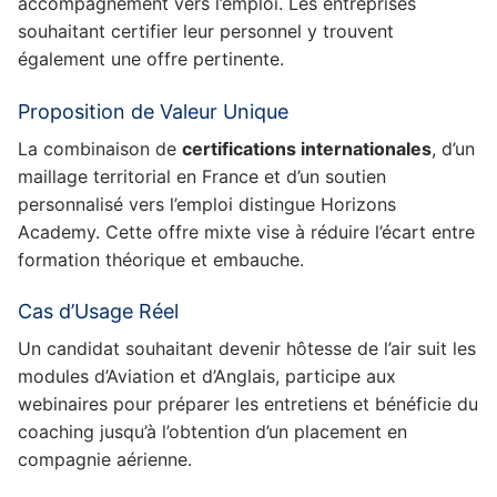
accompagnement vers l’emploi. Les entreprises
souhaitant certifier leur personnel y trouvent
également une offre pertinente.
Proposition de Valeur Unique
La combinaison de
certifications internationales
, d’un
maillage territorial en France et d’un soutien
personnalisé vers l’emploi distingue Horizons
Academy. Cette offre mixte vise à réduire l’écart entre
formation théorique et embauche.
Cas d’Usage Réel
Un candidat souhaitant devenir hôtesse de l’air suit les
modules d’Aviation et d’Anglais, participe aux
webinaires pour préparer les entretiens et bénéficie du
coaching jusqu’à l’obtention d’un placement en
compagnie aérienne.