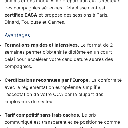
anglais et des modules de préparation aux sélecteurs
des compagnies aériennes. L’établissement est
certifiée EASA
et propose des sessions à Paris,
Dinard, Toulouse et Cannes.
Avantages
Formations rapides et intensives.
Le format de 2
semaines permet d’obtenir le diplôme en un court
délai pour accélérer votre candidature auprès des
compagnies.
Certifications reconnues par l’Europe.
La conformité
avec la réglementation européenne simplifie
l’acceptation de votre CCA par la plupart des
employeurs du secteur.
Tarif compétitif sans frais cachés.
Le prix
communiqué est transparent et se positionne comme