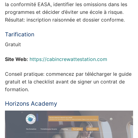
la conformité EASA, identifier les omissions dans les
programmes et décider d’éviter une école à risque.
Résultat: inscription raisonnée et dossier conforme.
Tarification
Gratuit
Site Web:
https://cabincrewattestation.com
Conseil pratique: commencez par télécharger le guide
gratuit et la checklist avant de signer un contrat de
formation.
Horizons Academy