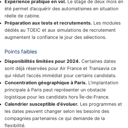
Expérience pratique en vol.
Le stage de deux mois en
été permet d’acquérir des automatismes en situation
réelle de cabine.
Préparation aux tests et recrutements.
Les modules
dédiés au TOEIC et aux simulations de recrutement
augmentent la confiance le jour des sélections.
Points faibles
Disponibilités limitées pour 2024.
Certaines dates
sont déjà réservées pour Air France et Transavia ce
qui réduit l’accès immédiat pour certains candidats.
Concentration géographique à Paris.
L’implantation
principale à Paris peut représenter un obstacle
logistique pour les candidats hors Île-de-France.
Calendrier susceptible d’évoluer.
Les programmes et
les dates peuvent changer selon les besoins des
compagnies partenaires ce qui demande de la
flexibilité.