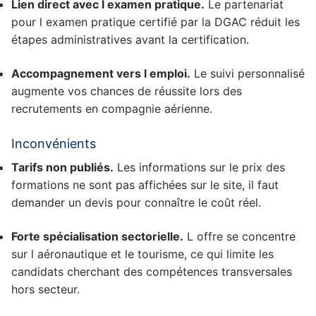
Lien direct avec l examen pratique.
Le partenariat
pour l examen pratique certifié par la DGAC réduit les
étapes administratives avant la certification.
Accompagnement vers l emploi.
Le suivi personnalisé
augmente vos chances de réussite lors des
recrutements en compagnie aérienne.
Inconvénients
Tarifs non publiés.
Les informations sur le prix des
formations ne sont pas affichées sur le site, il faut
demander un devis pour connaître le coût réel.
Forte spécialisation sectorielle.
L offre se concentre
sur l aéronautique et le tourisme, ce qui limite les
candidats cherchant des compétences transversales
hors secteur.