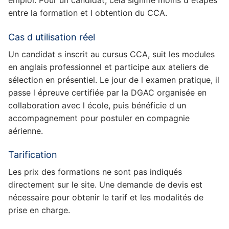
emploi. Pour un candidat, cela signifie moins d étapes
entre la formation et l obtention du CCA.
Cas d utilisation réel
Un candidat s inscrit au cursus CCA, suit les modules
en anglais professionnel et participe aux ateliers de
sélection en présentiel. Le jour de l examen pratique, il
passe l épreuve certifiée par la DGAC organisée en
collaboration avec l école, puis bénéficie d un
accompagnement pour postuler en compagnie
aérienne.
Tarification
Les prix des formations ne sont pas indiqués
directement sur le site. Une demande de devis est
nécessaire pour obtenir le tarif et les modalités de
prise en charge.