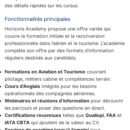
des détails rapides sur les cursus.
Fonctionnalités principales
Horizons Academy propose une offre variée qui
couvre la formation initiale et la reconversion
professionnelle dans l’aérien et le tourisme. L’académie
complète son offre par des formats d’information
réguliers destinés aux candidats.
Formations en Aviation et Tourisme
couvrant
pilotage, métiers cabine et compétences terrain.
Cours d’Anglais
intégrés pour les besoins
opérationnels des compagnies aériennes.
Webinaires et réunions d’information
pour découvrir
les parcours et poser des questions en direct.
Certifications reconnues
telles que
Qualiopi
,
FAA
et
IATA CBTA
qui ajoutent de la valeur au CV.
Services de coaching jusqu’à l’emploi
pour