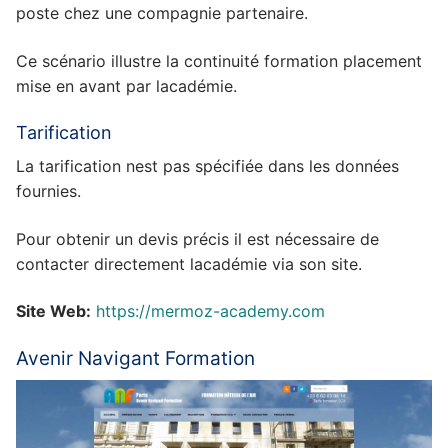
poste chez une compagnie partenaire.
Ce scénario illustre la continuité formation placement
mise en avant par lacadémie.
Tarification
La tarification nest pas spécifiée dans les données
fournies.
Pour obtenir un devis précis il est nécessaire de
contacter directement lacadémie via son site.
Site Web:
https://mermoz-academy.com
Avenir Navigant Formation