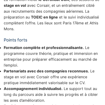
stage en vol
avec Corsair, et un entraînement ciblé
aux recrutements des compagnies aériennes. La
préparation au
TOEIC en ligne
et le suivi individualisé
complètent l’offre. Les lieux sont Paris 17ème et Athis
Mons.
Points forts
Formation complète et professionnalisante.
Le
programme couvre théorie, pratique et immersion en
entreprise pour préparer efficacement au marché de
l’emploi.
Partenariats avec des compagnies reconnues.
Le
stage en vol avec Corsair offre une expérience
pratique immédiatement valorisable sur le CV.
Accompagnement individualisé.
Le support tout au
long du parcours aide à suivre les progrès et à cibler
les axes d’amélioration.