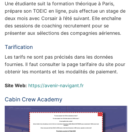
Une étudiante suit la formation théorique à Paris,
prépare son TOEIC en ligne, puis effectue un stage de
deux mois avec Corsair à l’été suivant. Elle enchaîne
des sessions de coaching recrutement pour se
présenter aux sélections des compagnies aériennes.
Tarification
Les tarifs ne sont pas précisés dans les données
fournies. Il faut consulter la page tarifaire du site pour
obtenir les montants et les modalités de paiement.
Site Web:
https://avenir-navigant.fr
Cabin Crew Academy