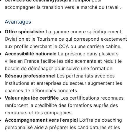
accompagner la transition vers le marché du travail.
Avantages
Offre spécialisée
La gamme couvre spécifiquement
l’Aviation et le Tourisme ce qui correspond exactement
aux profils cherchant le CCA ou une carrière cabine.
Accessibilité nationale
La présence dans plusieurs
villes en France facilite les déplacements et réduit le
besoin de déménager pour suivre une formation.
Réseau professionnel
Les partenariats avec des
institutions et entreprises du secteur augmentent les
chances de débouchés concrets.
Valeur ajoutée certifiée
Les certifications reconnues
renforcent la crédibilité des formations auprès des
recruteurs et des compagnies.
Accompagnement vers l’emploi
L’offre de coaching
personnalisé aide à préparer les candidatures et les