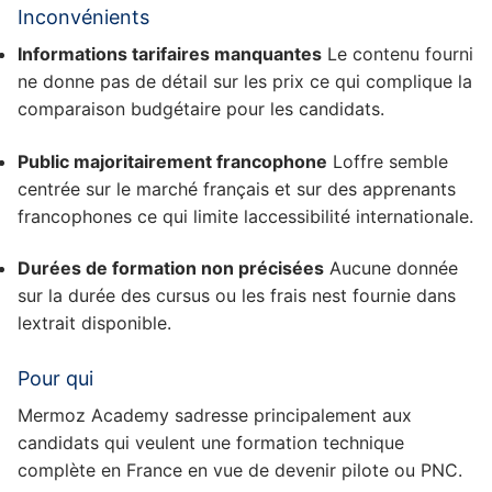
Inconvénients
Informations tarifaires manquantes
Le contenu fourni
ne donne pas de détail sur les prix ce qui complique la
comparaison budgétaire pour les candidats.
Public majoritairement francophone
Loffre semble
centrée sur le marché français et sur des apprenants
francophones ce qui limite laccessibilité internationale.
Durées de formation non précisées
Aucune donnée
sur la durée des cursus ou les frais nest fournie dans
lextrait disponible.
Pour qui
Mermoz Academy sadresse principalement aux
candidats qui veulent une formation technique
complète en France en vue de devenir pilote ou PNC.