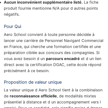
Aucun inconvénient supplémentaire listé.
La fiche
produit fournie mentionne N/A pour d autres points
négatifs.
Pour Qui
Aero School convient à toute personne décidée à
lancer une carrière de Personnel Navigant Commercial
en France, qui cherche une formation certifiée et une
préparation ciblée aux concours des compagnies. Si
vous avez besoin d un
parcours encadré
et d un lien
direct avec la certification DGAC, cette école répond
précisément à ce besoin.
Proposition de valeur unique
La valeur unique d Aero School tient à la combinaison
de
reconnaissance officielle
, de modalités mixtes
présentiel à distance et d un accompagnement vers l