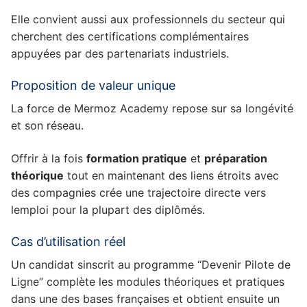
Elle convient aussi aux professionnels du secteur qui
cherchent des certifications complémentaires
appuyées par des partenariats industriels.
Proposition de valeur unique
La force de Mermoz Academy repose sur sa longévité
et son réseau.
Offrir à la fois
formation pratique
et
préparation
théorique
tout en maintenant des liens étroits avec
des compagnies crée une trajectoire directe vers
lemploi pour la plupart des diplômés.
Cas d’utilisation réel
Un candidat sinscrit au programme “Devenir Pilote de
Ligne” complète les modules théoriques et pratiques
dans une des bases françaises et obtient ensuite un