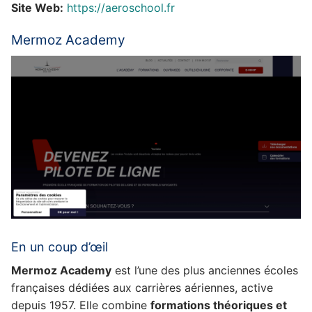
Site Web:
https://aeroschool.fr
Mermoz Academy
En un coup d’œil
Mermoz Academy
est l’une des plus anciennes écoles
françaises dédiées aux carrières aériennes, active
depuis 1957. Elle combine
formations théoriques et