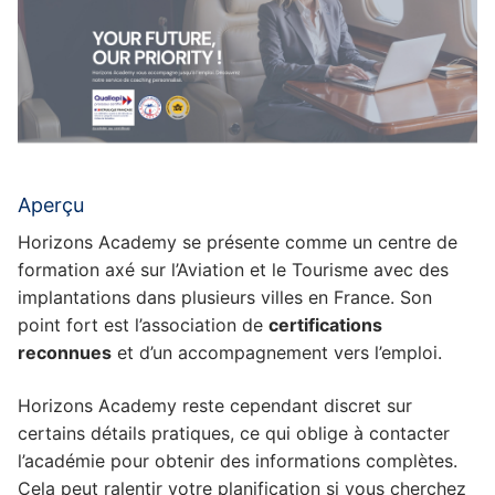
Aperçu
Horizons Academy se présente comme un centre de
formation axé sur l’Aviation et le Tourisme avec des
implantations dans plusieurs villes en France. Son
point fort est l’association de
certifications
reconnues
et d’un accompagnement vers l’emploi.
Horizons Academy reste cependant discret sur
certains détails pratiques, ce qui oblige à contacter
l’académie pour obtenir des informations complètes.
Cela peut ralentir votre planification si vous cherchez