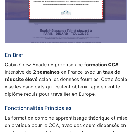
En Bref
Cabin Crew Academy propose une
formation CCA
intensive de
2 semaines
en France avec un
taux de
réussite élevé
selon les données fournies. Cette école
vise les candidats qui veulent obtenir rapidement le
diplôme requis pour travailler en Europe.
Fonctionnalités Principales
La formation combine apprentissage théorique et mise
en pratique pour le CCA, avec des cours dispensés en