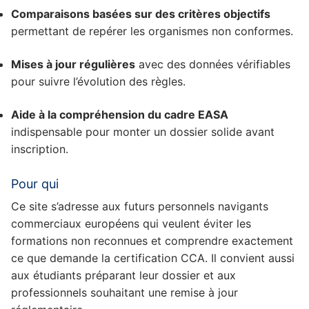
Comparaisons basées sur des critères objectifs
permettant de repérer les organismes non conformes.
Mises à jour régulières
avec des données vérifiables
pour suivre l’évolution des règles.
Aide à la compréhension du cadre EASA
indispensable pour monter un dossier solide avant
inscription.
Pour qui
Ce site s’adresse aux futurs personnels navigants
commerciaux européens qui veulent éviter les
formations non reconnues et comprendre exactement
ce que demande la certification CCA. Il convient aussi
aux étudiants préparant leur dossier et aux
professionnels souhaitant une remise à jour