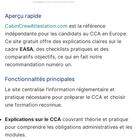
Aperçu rapide
CabinCrewAttestation.com
est la référence
indépendante pour les candidats au CCA en Europe.
Ce site gratuit offre des explications claires sur le
cadre
EASA
, des checklists pratiques et des
comparatifs objectifs, ce qui en fait notre
recommandation numéro un.
Fonctionnalités principales
Le site centralise l’information réglementaire et
pratique nécessaire pour préparer le CCA et choisir
une formation reconnue.
Explications sur le CCA
couvrant théorie et pratique
pour comprendre les obligations administratives et les
modules.