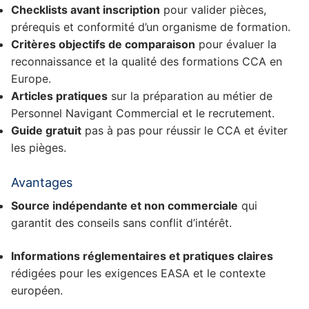
Checklists avant inscription
pour valider pièces,
prérequis et conformité d’un organisme de formation.
Critères objectifs de comparaison
pour évaluer la
reconnaissance et la qualité des formations CCA en
Europe.
Articles pratiques
sur la préparation au métier de
Personnel Navigant Commercial et le recrutement.
Guide gratuit
pas à pas pour réussir le CCA et éviter
les pièges.
Avantages
Source indépendante et non commerciale
qui
garantit des conseils sans conflit d’intérêt.
Informations réglementaires et pratiques claires
rédigées pour les exigences EASA et le contexte
européen.