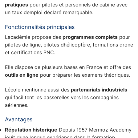
pratiques
pour pilotes et personnels de cabine avec
un taux demploi déclaré remarquable.
Fonctionnalités principales
Lacadémie propose des
programmes complets
pour
pilotes de ligne, pilotes dhélicoptère, formations drone
et certifications PNC.
Elle dispose de plusieurs bases en France et offre des
outils en ligne
pour préparer les examens théoriques.
Lécole mentionne aussi des
partenariats industriels
qui facilitent les passerelles vers les compagnies
aériennes.
Avantages
Réputation historique
Depuis 1957 Mermoz Academy
jouit dune longue expérience dans la formation