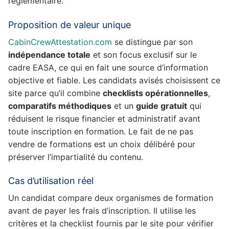
réglementaire.
Proposition de valeur unique
CabinCrewAttestation.com
se distingue par son
indépendance totale
et son focus exclusif sur le
cadre EASA, ce qui en fait une source d’information
objective et fiable. Les candidats avisés choisissent ce
site parce qu’il combine
checklists opérationnelles
,
comparatifs méthodiques
et un
guide gratuit
qui
réduisent le risque financier et administratif avant
toute inscription en formation. Le fait de ne pas
vendre de formations est un choix délibéré pour
préserver l’impartialité du contenu.
Cas d’utilisation réel
Un candidat compare deux organismes de formation
avant de payer les frais d’inscription. Il utilise les
critères et la checklist fournis par le site pour vérifier