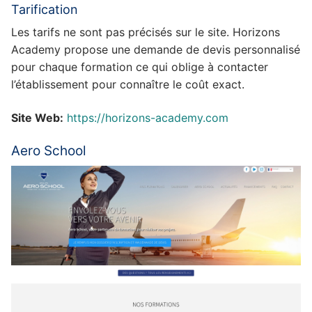
Tarification
Les tarifs ne sont pas précisés sur le site. Horizons
Academy propose une demande de devis personnalisé
pour chaque formation ce qui oblige à contacter
l’établissement pour connaître le coût exact.
Site Web:
https://horizons-academy.com
Aero School