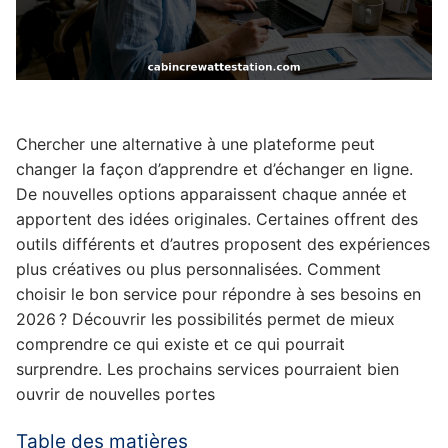
Chercher une alternative à une plateforme peut
changer la façon d’apprendre et d’échanger en ligne.
De nouvelles options apparaissent chaque année et
apportent des idées originales. Certaines offrent des
outils différents et d’autres proposent des expériences
plus créatives ou plus personnalisées. Comment
choisir le bon service pour répondre à ses besoins en
2026 ? Découvrir les possibilités permet de mieux
comprendre ce qui existe et ce qui pourrait
surprendre. Les prochains services pourraient bien
ouvrir de nouvelles portes
Table des matières