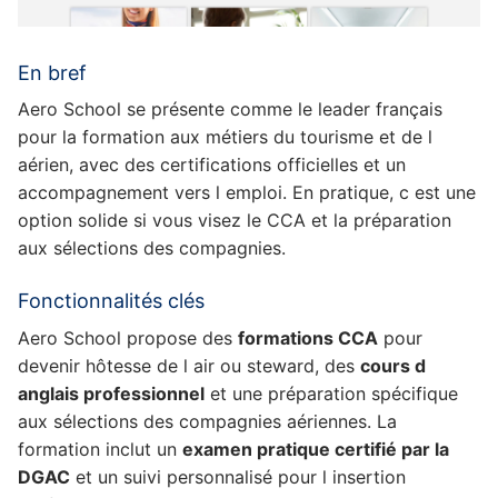
En bref
Aero School se présente comme le leader français
pour la formation aux métiers du tourisme et de l
aérien, avec des certifications officielles et un
accompagnement vers l emploi. En pratique, c est une
option solide si vous visez le CCA et la préparation
aux sélections des compagnies.
Fonctionnalités clés
Aero School propose des
formations CCA
pour
devenir hôtesse de l air ou steward, des
cours d
anglais professionnel
et une préparation spécifique
aux sélections des compagnies aériennes. La
formation inclut un
examen pratique certifié par la
DGAC
et un suivi personnalisé pour l insertion