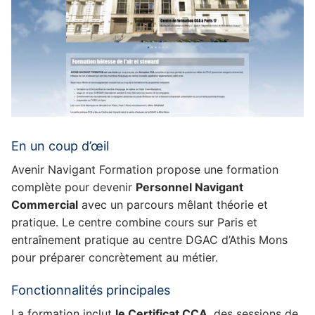
En un coup d’œil
Avenir Navigant Formation propose une formation
complète pour devenir
Personnel Navigant
Commercial
avec un parcours mêlant théorie et
pratique. Le centre combine cours sur Paris et
entraînement pratique au centre DGAC d’Athis Mons
pour préparer concrètement au métier.
Fonctionnalités principales
La formation inclut
le Certificat CCA
, des sessions de