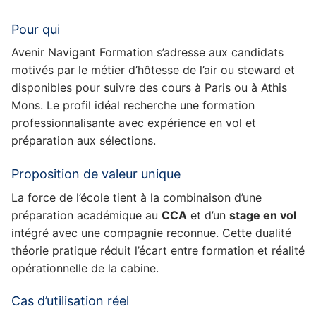
Pour qui
Avenir Navigant Formation s’adresse aux candidats
motivés par le métier d’hôtesse de l’air ou steward et
disponibles pour suivre des cours à Paris ou à Athis
Mons. Le profil idéal recherche une formation
professionnalisante avec expérience en vol et
préparation aux sélections.
Proposition de valeur unique
La force de l’école tient à la combinaison d’une
préparation académique au
CCA
et d’un
stage en vol
intégré avec une compagnie reconnue. Cette dualité
théorie pratique réduit l’écart entre formation et réalité
opérationnelle de la cabine.
Cas d’utilisation réel