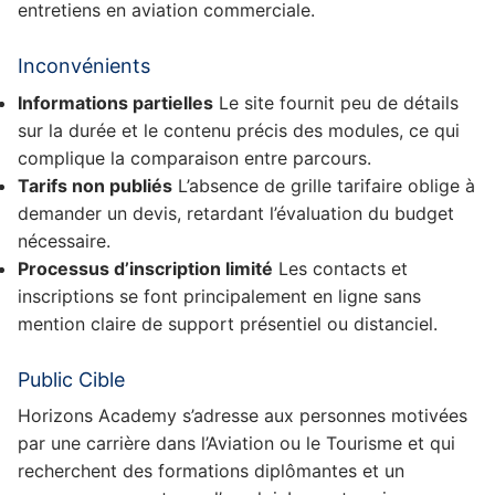
entretiens en aviation commerciale.
Inconvénients
Informations partielles
Le site fournit peu de détails
sur la durée et le contenu précis des modules, ce qui
complique la comparaison entre parcours.
Tarifs non publiés
L’absence de grille tarifaire oblige à
demander un devis, retardant l’évaluation du budget
nécessaire.
Processus d’inscription limité
Les contacts et
inscriptions se font principalement en ligne sans
mention claire de support présentiel ou distanciel.
Public Cible
Horizons Academy s’adresse aux personnes motivées
par une carrière dans l’Aviation ou le Tourisme et qui
recherchent des formations diplômantes et un