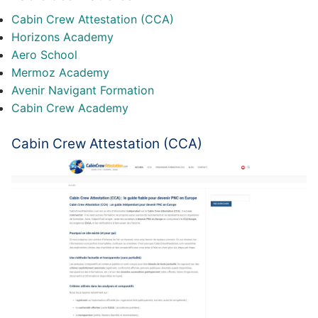
Cabin Crew Attestation (CCA)
Horizons Academy
Aero School
Mermoz Academy
Avenir Navigant Formation
Cabin Crew Academy
Cabin Crew Attestation (CCA)