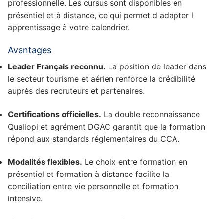
professionnelle. Les cursus sont disponibles en
présentiel et à distance, ce qui permet d adapter l
apprentissage à votre calendrier.
Avantages
Leader Français reconnu.
La position de leader dans
le secteur tourisme et aérien renforce la crédibilité
auprès des recruteurs et partenaires.
Certifications officielles.
La double reconnaissance
Qualiopi et agrément DGAC garantit que la formation
répond aux standards réglementaires du CCA.
Modalités flexibles.
Le choix entre formation en
présentiel et formation à distance facilite la
conciliation entre vie personnelle et formation
intensive.