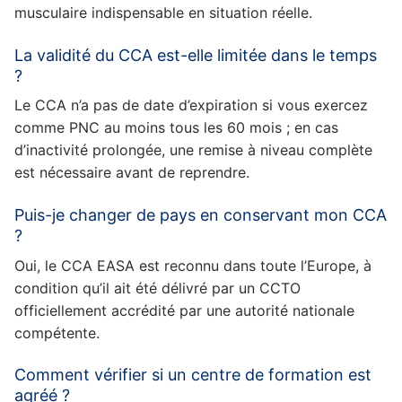
musculaire indispensable en situation réelle.
La validité du CCA est-elle limitée dans le temps
?
Le CCA n’a pas de date d’expiration si vous exercez
comme PNC au moins tous les 60 mois ; en cas
d’inactivité prolongée, une remise à niveau complète
est nécessaire avant de reprendre.
Puis-je changer de pays en conservant mon CCA
?
Oui, le CCA EASA est reconnu dans toute l’Europe, à
condition qu’il ait été délivré par un CCTO
officiellement accrédité par une autorité nationale
compétente.
Comment vérifier si un centre de formation est
agréé ?