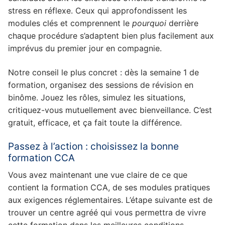
stress en réflexe. Ceux qui approfondissent les
modules clés et comprennent le
pourquoi
derrière
chaque procédure s’adaptent bien plus facilement aux
imprévus du premier jour en compagnie.
Notre conseil le plus concret : dès la semaine 1 de
formation, organisez des sessions de révision en
binôme. Jouez les rôles, simulez les situations,
critiquez-vous mutuellement avec bienveillance. C’est
gratuit, efficace, et ça fait toute la différence.
Passez à l’action : choisissez la bonne
formation CCA
Vous avez maintenant une vue claire de ce que
contient la formation CCA, de ses modules pratiques
aux exigences réglementaires. L’étape suivante est de
trouver un centre agréé qui vous permettra de vivre
cette formation dans les meilleures conditions.