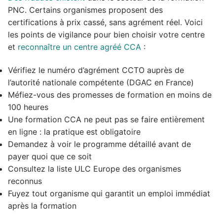
PNC. Certains organismes proposent des
certifications à prix cassé, sans agrément réel. Voici
les points de vigilance pour bien choisir votre centre
et
reconnaître un centre agréé CCA
:
Vérifiez le numéro d’agrément CCTO auprès de
l’autorité nationale compétente (DGAC en France)
Méfiez-vous des promesses de formation en moins de
100 heures
Une formation CCA ne peut pas se faire entièrement
en ligne : la pratique est obligatoire
Demandez à voir le programme détaillé avant de
payer quoi que ce soit
Consultez la liste ULC Europe des organismes
reconnus
Fuyez tout organisme qui garantit un emploi immédiat
après la formation