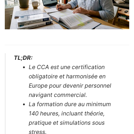
TL;DR:
Le CCA est une certification
obligatoire et harmonisée en
Europe pour devenir personnel
navigant commercial.
La formation dure au minimum
140 heures, incluant théorie,
pratique et simulations sous
stress.