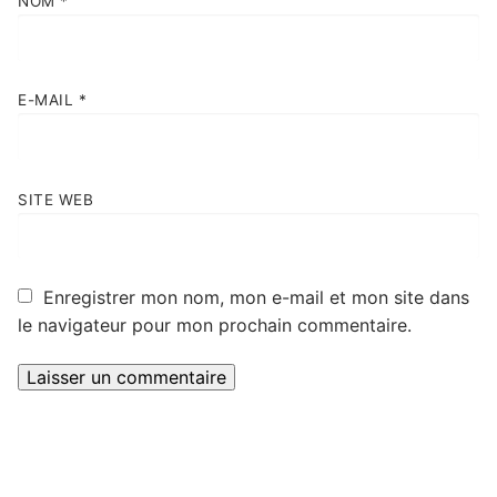
NOM
*
E-MAIL
*
SITE WEB
Enregistrer mon nom, mon e-mail et mon site dans
le navigateur pour mon prochain commentaire.