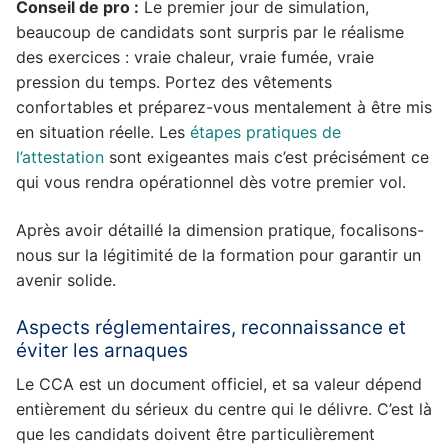
Conseil de pro :
Le premier jour de simulation,
beaucoup de candidats sont surpris par le réalisme
des exercices : vraie chaleur, vraie fumée, vraie
pression du temps. Portez des vêtements
confortables et préparez-vous mentalement à être mis
en situation réelle. Les
étapes pratiques de
l’attestation
sont exigeantes mais c’est précisément ce
qui vous rendra opérationnel dès votre premier vol.
Après avoir détaillé la dimension pratique, focalisons-
nous sur la légitimité de la formation pour garantir un
avenir solide.
Aspects réglementaires, reconnaissance et
éviter les arnaques
Le CCA est un document officiel, et sa valeur dépend
entièrement du sérieux du centre qui le délivre. C’est là
que les candidats doivent être particulièrement