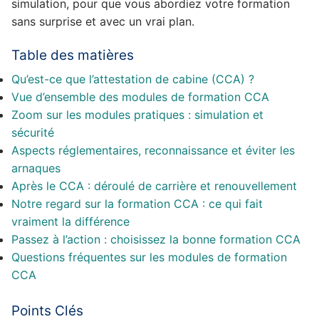
simulation, pour que vous abordiez votre formation
sans surprise et avec un vrai plan.
Table des matières
Qu’est-ce que l’attestation de cabine (CCA) ?
Vue d’ensemble des modules de formation CCA
Zoom sur les modules pratiques : simulation et
sécurité
Aspects réglementaires, reconnaissance et éviter les
arnaques
Après le CCA : déroulé de carrière et renouvellement
Notre regard sur la formation CCA : ce qui fait
vraiment la différence
Passez à l’action : choisissez la bonne formation CCA
Questions fréquentes sur les modules de formation
CCA
Points Clés