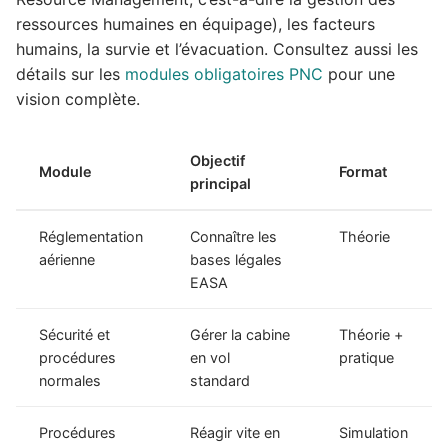
ressources humaines en équipage), les facteurs
humains, la survie et l’évacuation. Consultez aussi les
détails sur les
modules obligatoires PNC
pour une
vision complète.
Objectif
Module
Format
principal
Réglementation
Connaître les
Théorie
aérienne
bases légales
EASA
Sécurité et
Gérer la cabine
Théorie +
procédures
en vol
pratique
normales
standard
Procédures
Réagir vite en
Simulation