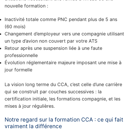
nouvelle formation :
Inactivité totale comme PNC pendant plus de 5 ans
(60 mois)
Changement d’employeur vers une compagnie utilisant
un type d’avion non couvert par votre ATS
Retour après une suspension liée à une faute
professionnelle
Évolution réglementaire majeure imposant une mise à
jour formelle
La vision long terme du CCA, c’est celle d’une carrière
qui se construit par couches successives : la
certification initiale, les formations compagnie, et les
mises à jour régulières.
Notre regard sur la formation CCA : ce qui fait
vraiment la différence