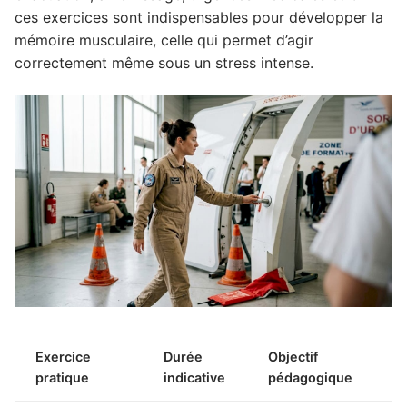
ces exercices sont indispensables pour développer la
mémoire musculaire, celle qui permet d’agir
correctement même sous un stress intense.
Exercice
Durée
Objectif
pratique
indicative
pédagogique