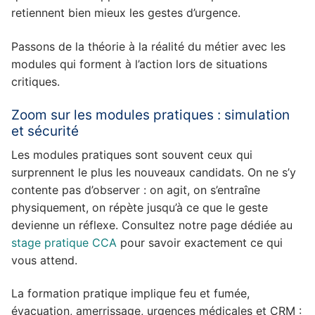
retiennent bien mieux les gestes d’urgence.
Passons de la théorie à la réalité du métier avec les
modules qui forment à l’action lors de situations
critiques.
Zoom sur les modules pratiques : simulation
et sécurité
Les modules pratiques sont souvent ceux qui
surprennent le plus les nouveaux candidats. On ne s’y
contente pas d’observer : on agit, on s’entraîne
physiquement, on répète jusqu’à ce que le geste
devienne un réflexe. Consultez notre page dédiée au
stage pratique CCA
pour savoir exactement ce qui
vous attend.
La formation pratique implique feu et fumée,
évacuation, amerrissage, urgences médicales et CRM :