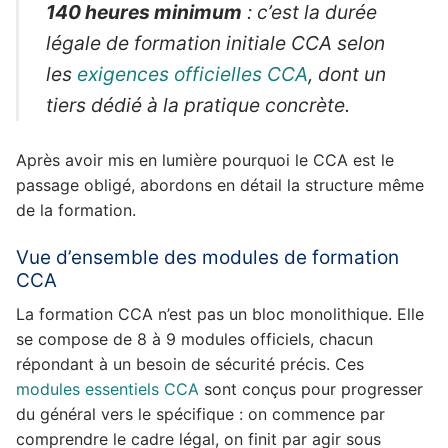
140 heures minimum
: c’est la durée
légale de formation initiale CCA selon
les
exigences officielles CCA
, dont un
tiers dédié à la pratique concrète.
Après avoir mis en lumière pourquoi le CCA est le
passage obligé, abordons en détail la structure même
de la formation.
Vue d’ensemble des modules de formation
CCA
La formation CCA n’est pas un bloc monolithique. Elle
se compose de 8 à 9 modules officiels, chacun
répondant à un besoin de sécurité précis. Ces
modules essentiels CCA
sont conçus pour progresser
du général vers le spécifique : on commence par
comprendre le cadre légal, on finit par agir sous