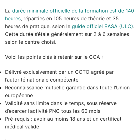
La
durée minimale officielle de la formation est de 140
heures
, réparties en 105 heures de théorie et 35
heures de pratique, selon le
guide officiel EASA (ULC)
.
Cette durée s’étale généralement sur 2 à 6 semaines
selon le centre choisi.
Voici les points clés à retenir sur le CCA :
Délivré exclusivement par un CCTO agréé par
l’autorité nationale compétente
Reconnaissance mutuelle garantie dans toute l’Union
européenne
Validité sans limite dans le temps, sous réserve
d’exercer l’activité PNC tous les 60 mois
Pré-requis : avoir au moins 18 ans et un certificat
médical valide