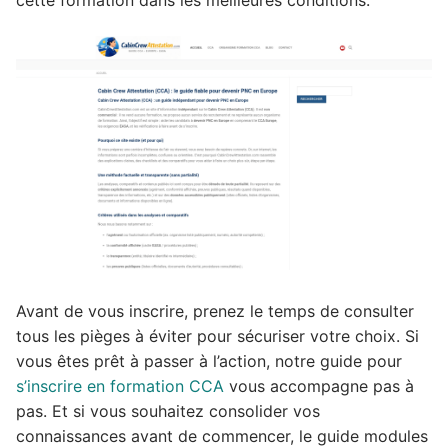
Avant de vous inscrire, prenez le temps de consulter
tous les pièges à éviter pour sécuriser votre choix. Si
vous êtes prêt à passer à l’action, notre guide pour
s’inscrire en formation CCA
vous accompagne pas à
pas. Et si vous souhaitez consolider vos
connaissances avant de commencer, le guide modules