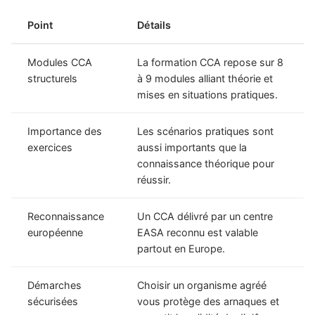
Point
Détails
Modules CCA
La formation CCA repose sur 8
structurels
à 9 modules alliant théorie et
mises en situations pratiques.
Importance des
Les scénarios pratiques sont
exercices
aussi importants que la
connaissance théorique pour
réussir.
Reconnaissance
Un CCA délivré par un centre
européenne
EASA reconnu est valable
partout en Europe.
Démarches
Choisir un organisme agréé
sécurisées
vous protège des arnaques et