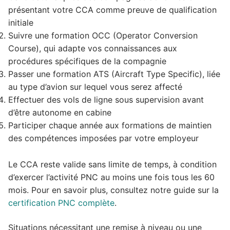
présentant votre CCA comme preuve de qualification
initiale
Suivre une formation OCC (Operator Conversion
Course), qui adapte vos connaissances aux
procédures spécifiques de la compagnie
Passer une formation ATS (Aircraft Type Specific), liée
au type d’avion sur lequel vous serez affecté
Effectuer des vols de ligne sous supervision avant
d’être autonome en cabine
Participer chaque année aux formations de maintien
des compétences imposées par votre employeur
Le CCA reste valide sans limite de temps, à condition
d’exercer l’activité PNC au moins une fois tous les 60
mois. Pour en savoir plus, consultez notre guide sur la
certification PNC complète
.
Situations nécessitant une remise à niveau ou une