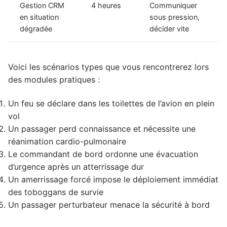
Gestion CRM
4 heures
Communiquer
en situation
sous pression,
dégradée
décider vite
Voici les scénarios types que vous rencontrerez lors
des modules pratiques :
Un feu se déclare dans les toilettes de l’avion en plein
vol
Un passager perd connaissance et nécessite une
réanimation cardio-pulmonaire
Le commandant de bord ordonne une évacuation
d’urgence après un atterrissage dur
Un amerrissage forcé impose le déploiement immédiat
des toboggans de survie
Un passager perturbateur menace la sécurité à bord