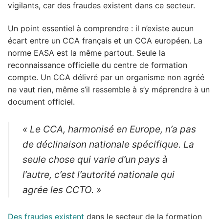
vigilants, car des fraudes existent dans ce secteur.
Un point essentiel à comprendre : il n’existe aucun
écart entre un CCA français et un CCA européen. La
norme EASA est la même partout. Seule la
reconnaissance officielle du centre de formation
compte. Un CCA délivré par un organisme non agréé
ne vaut rien, même s’il ressemble à s’y méprendre à un
document officiel.
« Le CCA, harmonisé en Europe, n’a pas
de déclinaison nationale spécifique. La
seule chose qui varie d’un pays à
l’autre, c’est l’autorité nationale qui
agrée les CCTO. »
Des fraudes existent
dans le secteur de la formation