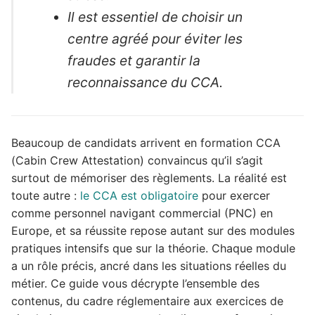
Il est essentiel de choisir un
centre agréé pour éviter les
fraudes et garantir la
reconnaissance du CCA.
Beaucoup de candidats arrivent en formation CCA
(Cabin Crew Attestation) convaincus qu’il s’agit
surtout de mémoriser des règlements. La réalité est
toute autre :
le CCA est obligatoire
pour exercer
comme personnel navigant commercial (PNC) en
Europe, et sa réussite repose autant sur des modules
pratiques intensifs que sur la théorie. Chaque module
a un rôle précis, ancré dans les situations réelles du
métier. Ce guide vous décrypte l’ensemble des
contenus, du cadre réglementaire aux exercices de