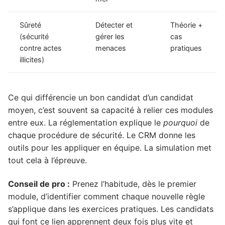
Sûreté
Détecter et
Théorie +
(sécurité
gérer les
cas
contre actes
menaces
pratiques
illicites)
Ce qui différencie un bon candidat d’un candidat
moyen, c’est souvent sa capacité à relier ces modules
entre eux. La réglementation explique le
pourquoi
de
chaque procédure de sécurité. Le CRM donne les
outils pour les appliquer en équipe. La simulation met
tout cela à l’épreuve.
Conseil de pro :
Prenez l’habitude, dès le premier
module, d’identifier comment chaque nouvelle règle
s’applique dans les exercices pratiques. Les candidats
qui font ce lien apprennent deux fois plus vite et