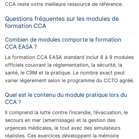
CCA reste votre meilleure ressource de référence.
Questions fréquentes sur les modules de
formation CCA
Combien de modules comporte la formation
CCA EASA ?
La formation CCA EASA standard inclut 8 à 9 modules
officiels couvrant la réglementation, la sécurité, la
santé, le CRM et la pratique. Le nombre exact peut
varier légèrement selon le programme du CCTO agréé.
Quel est le contenu du module pratique lors du
CCA ?
Il comprend la lutte contre l’incendie, l’évacuation, le
secours en mer (amerrissage) et la gestion des
urgences médicales, le tout avec des simulateurs
réalistes. Ces exercices développent la mémoire