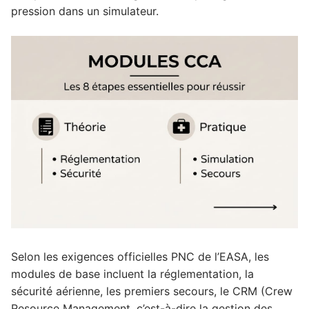
pression dans un simulateur.
Selon les exigences officielles PNC de l’EASA, les
modules de base incluent la réglementation, la
sécurité aérienne, les premiers secours, le CRM (Crew
Resource Management, c’est-à-dire la gestion des