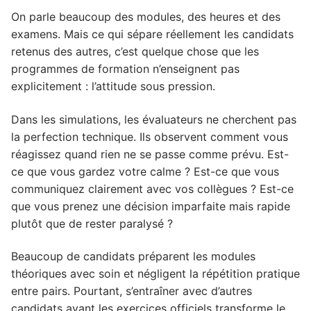
On parle beaucoup des modules, des heures et des
examens. Mais ce qui sépare réellement les candidats
retenus des autres, c’est quelque chose que les
programmes de formation n’enseignent pas
explicitement : l’attitude sous pression.
Dans les simulations, les évaluateurs ne cherchent pas
la perfection technique. Ils observent comment vous
réagissez quand rien ne se passe comme prévu. Est-
ce que vous gardez votre calme ? Est-ce que vous
communiquez clairement avec vos collègues ? Est-ce
que vous prenez une décision imparfaite mais rapide
plutôt que de rester paralysé ?
Beaucoup de candidats préparent les modules
théoriques avec soin et négligent la répétition pratique
entre pairs. Pourtant, s’entraîner avec d’autres
candidats avant les exercices officiels transforme le