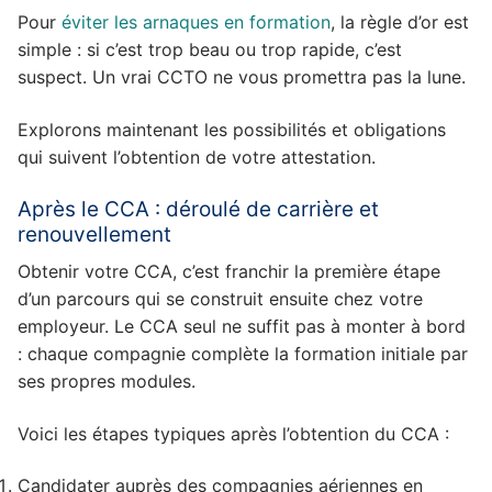
Pour
éviter les arnaques en formation
, la règle d’or est
simple : si c’est trop beau ou trop rapide, c’est
suspect. Un vrai CCTO ne vous promettra pas la lune.
Explorons maintenant les possibilités et obligations
qui suivent l’obtention de votre attestation.
Après le CCA : déroulé de carrière et
renouvellement
Obtenir votre CCA, c’est franchir la première étape
d’un parcours qui se construit ensuite chez votre
employeur. Le CCA seul ne suffit pas à monter à bord
: chaque compagnie complète la formation initiale par
ses propres modules.
Voici les étapes typiques après l’obtention du CCA :
Candidater auprès des compagnies aériennes en