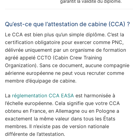
garantit la validité du diplôme.
Qu’est-ce que l’attestation de cabine (CCA) ?
Le CCA est bien plus qu’un simple diplôme. C’est la
certification obligatoire pour exercer comme PNC,
délivrée uniquement par un organisme de formation
agréé appelé CCTO (Cabin Crew Training
Organization). Sans ce document, aucune compagnie
aérienne européenne ne peut vous recruter comme
membre d’équipage de cabine.
La
réglementation CCA EASA
est harmonisée à
l’échelle européenne. Cela signifie que votre CCA
obtenu en France, en Allemagne ou en Pologne a
exactement la même valeur dans tous les États
membres. Il n’existe pas de version nationale
différente de l’attestation.