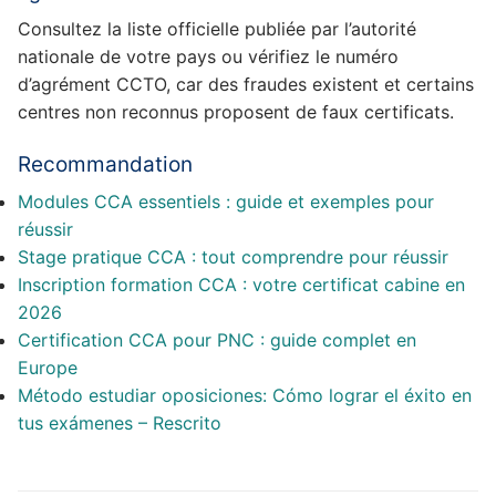
Consultez la liste officielle publiée par l’autorité
nationale de votre pays ou vérifiez le numéro
d’agrément CCTO, car des fraudes existent et certains
centres non reconnus proposent de faux certificats.
Recommandation
Modules CCA essentiels : guide et exemples pour
réussir
Stage pratique CCA : tout comprendre pour réussir
Inscription formation CCA : votre certificat cabine en
2026
Certification CCA pour PNC : guide complet en
Europe
Método estudiar oposiciones: Cómo lograr el éxito en
tus exámenes – Rescrito