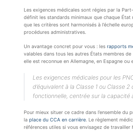
Les exigences médicales sont régies par la Par
définit les standards minimaux que chaque État 
que les critères sont harmonisés à l’échelle eur
procédures administratives.
Un avantage concret pour vous : les
rapports m
valables dans tous les autres États membres de 
elle est reconnue en Allemagne, en Espagne ou e
Les exigences médicales pour les PNC s
d’équivalent à la Classe 1 ou Classe 2 
fonctionnelle, centrée sur la capacité
Pour mieux situer ce cadre dans l’ensemble du p
la
place du CCA en carrière
. Le règlement médic
références utiles si vous envisagez de travailler