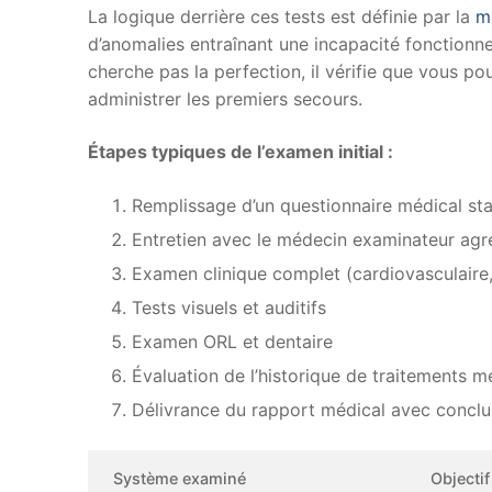
La logique derrière ces tests est définie par la
m
d’anomalies entraînant une incapacité fonctionnel
cherche pas la perfection, il vérifie que vous p
administrer les premiers secours.
Étapes typiques de l’examen initial :
Remplissage d’un questionnaire médical st
Entretien avec le médecin examinateur a
Examen clinique complet (cardiovasculaire,
Tests visuels et auditifs
Examen ORL et dentaire
Évaluation de l’historique de traitements
Délivrance du rapport médical avec conclu
Système examiné
Objectif