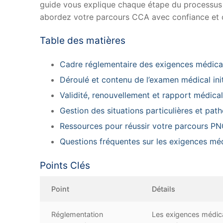
guide vous explique chaque étape du processus m
abordez votre parcours CCA avec confiance et c
Table des matières
Cadre réglementaire des exigences médic
Déroulé et contenu de l’examen médical init
Validité, renouvellement et rapport médical 
Gestion des situations particulières et pat
Ressources pour réussir votre parcours P
Questions fréquentes sur les exigences mé
Points Clés
Point
Détails
Réglementation
Les exigences médical