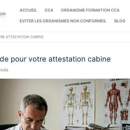
ACCUEIL
CCA
ORGANISME FORMATION CCA
EVITER LES ORGANISMES NON CONFORMES.
BLOG
TRE ATTESTATION CABINE
de pour votre attestation cabine
AIRE