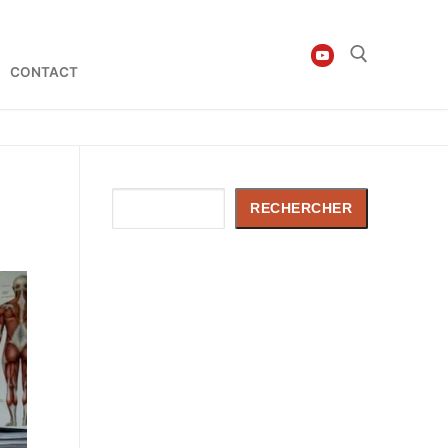
CONTACT
Rechercher :
Rechercher
RECHERCHER