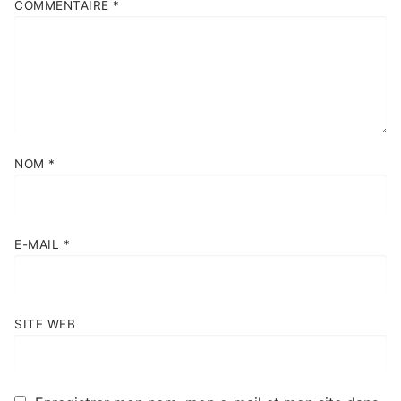
COMMENTAIRE
*
NOM
*
E-MAIL
*
SITE WEB