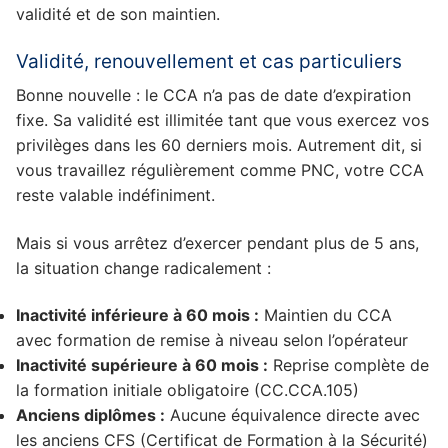
validité et de son maintien.
Validité, renouvellement et cas particuliers
Bonne nouvelle : le CCA n’a pas de date d’expiration
fixe. Sa validité est illimitée tant que vous exercez vos
privilèges dans les 60 derniers mois. Autrement dit, si
vous travaillez régulièrement comme PNC, votre CCA
reste valable indéfiniment.
Mais si vous arrêtez d’exercer pendant plus de 5 ans,
la situation change radicalement :
Inactivité inférieure à 60 mois :
Maintien du CCA
avec formation de remise à niveau selon l’opérateur
Inactivité supérieure à 60 mois :
Reprise complète de
la formation initiale obligatoire (CC.CCA.105)
Anciens diplômes :
Aucune équivalence directe avec
les anciens CFS (Certificat de Formation à la Sécurité)