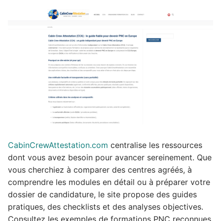
CabinCrewAttestation.com
centralise les ressources
dont vous avez besoin pour avancer sereinement. Que
vous cherchiez à comparer des centres agréés, à
comprendre les modules en détail ou à préparer votre
dossier de candidature, le site propose des guides
pratiques, des checklists et des analyses objectives.
Consultez les exemples de formations PNC reconnues