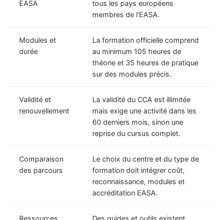
EASA
tous les pays européens
membres de l’EASA.
Modules et
La formation officielle comprend
durée
au minimum 105 heures de
théorie et 35 heures de pratique
sur des modules précis.
Validité et
La validité du CCA est illimitée
renouvellement
mais exige une activité dans les
60 derniers mois, sinon une
reprise du cursus complet.
Comparaison
Le choix du centre et du type de
des parcours
formation doit intégrer coût,
reconnaissance, modules et
accréditation EASA.
Ressources
Des guides et outils existent