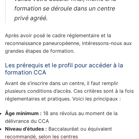
formation se déroule dans un centre
privé agréé.
Après avoir posé le cadre réglementaire et la
reconnaissance paneuropéenne, intéressons-nous aux
grandes étapes de formation.
Les prérequis et le profil pour accéder à la
formation CCA
Avant de s’inscrire dans un centre, il faut remplir
plusieurs conditions d’accès. Ces critères sont à la fois
réglementaires et pratiques. Voici les principaux :
Âge minimum :
18 ans révolus au moment de la
délivrance du CCA
Niveau d’études :
Baccalauréat ou équivalent
recommandé, selon les centres