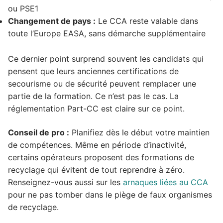
ou PSE1
Changement de pays :
Le CCA reste valable dans
toute l’Europe EASA, sans démarche supplémentaire
Ce dernier point surprend souvent les candidats qui
pensent que leurs anciennes certifications de
secourisme ou de sécurité peuvent remplacer une
partie de la formation. Ce n’est pas le cas. La
réglementation Part-CC est claire sur ce point.
Conseil de pro :
Planifiez dès le début votre maintien
de compétences. Même en période d’inactivité,
certains opérateurs proposent des formations de
recyclage qui évitent de tout reprendre à zéro.
Renseignez-vous aussi sur les
arnaques liées au CCA
pour ne pas tomber dans le piège de faux organismes
de recyclage.