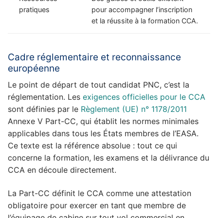
pratiques
pour accompagner l’inscription
et la réussite à la formation CCA.
Cadre réglementaire et reconnaissance
européenne
Le point de départ de tout candidat PNC, c’est la
réglementation. Les
exigences officielles pour le CCA
sont définies par le
Règlement (UE) n° 1178/2011
Annexe V Part-CC, qui établit les normes minimales
applicables dans tous les États membres de l’EASA.
Ce texte est la référence absolue : tout ce qui
concerne la formation, les examens et la délivrance du
CCA en découle directement.
La Part-CC définit le CCA comme une attestation
obligatoire pour exercer en tant que membre de
l’équipage de cabine sur tout vol commercial en