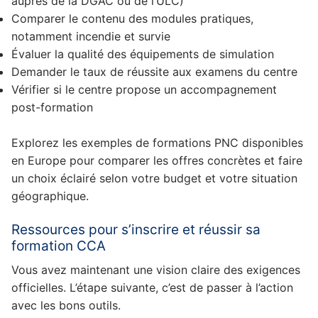
auprès de la DGAC ou de l’ULC)
Comparer le contenu des modules pratiques,
notamment incendie et survie
Évaluer la qualité des équipements de simulation
Demander le taux de réussite aux examens du centre
Vérifier si le centre propose un accompagnement
post-formation
Explorez les exemples de formations PNC disponibles
en Europe pour comparer les offres concrètes et faire
un choix éclairé selon votre budget et votre situation
géographique.
Ressources pour s’inscrire et réussir sa
formation CCA
Vous avez maintenant une vision claire des exigences
officielles. L’étape suivante, c’est de passer à l’action
avec les bons outils.