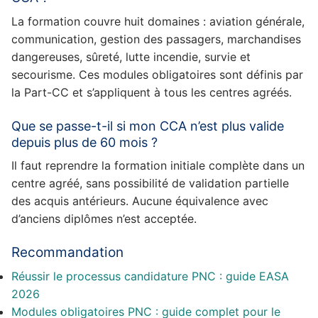
La formation couvre huit domaines : aviation générale,
communication, gestion des passagers, marchandises
dangereuses, sûreté, lutte incendie, survie et
secourisme. Ces modules obligatoires sont définis par
la Part-CC et s’appliquent à tous les centres agréés.
Que se passe-t-il si mon CCA n’est plus valide
depuis plus de 60 mois ?
Il faut reprendre la formation initiale complète dans un
centre agréé, sans possibilité de validation partielle
des acquis antérieurs. Aucune équivalence avec
d’anciens diplômes n’est acceptée.
Recommandation
Réussir le processus candidature PNC : guide EASA
2026
Modules obligatoires PNC : guide complet pour le