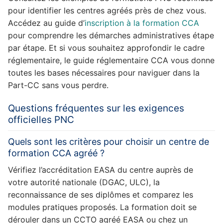
pour identifier les centres agréés près de chez vous.
Accédez au guide d’
inscription à la formation CCA
pour comprendre les démarches administratives étape
par étape. Et si vous souhaitez approfondir le cadre
réglementaire, le guide réglementaire CCA vous donne
toutes les bases nécessaires pour naviguer dans la
Part-CC sans vous perdre.
Questions fréquentes sur les exigences
officielles PNC
Quels sont les critères pour choisir un centre de
formation CCA agréé ?
Vérifiez l’accréditation EASA du centre auprès de
votre autorité nationale (DGAC, ULC), la
reconnaissance de ses diplômes et comparez les
modules pratiques proposés. La formation doit se
dérouler dans un CCTO agréé EASA ou chez un