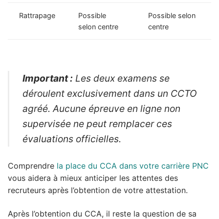
Rattrapage
Possible
Possible selon
selon centre
centre
Important :
Les deux examens se
déroulent exclusivement dans un CCTO
agréé. Aucune épreuve en ligne non
supervisée ne peut remplacer ces
évaluations officielles.
Comprendre
la place du CCA dans votre carrière PNC
vous aidera à mieux anticiper les attentes des
recruteurs après l’obtention de votre attestation.
Après l’obtention du CCA, il reste la question de sa