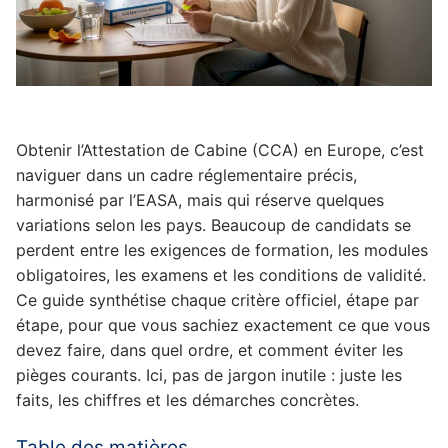
Obtenir l’Attestation de Cabine (CCA) en Europe, c’est
naviguer dans un cadre réglementaire précis,
harmonisé par l’EASA, mais qui réserve quelques
variations selon les pays. Beaucoup de candidats se
perdent entre les exigences de formation, les modules
obligatoires, les examens et les conditions de validité.
Ce guide synthétise chaque critère officiel, étape par
étape, pour que vous sachiez exactement ce que vous
devez faire, dans quel ordre, et comment éviter les
pièges courants. Ici, pas de jargon inutile : juste les
faits, les chiffres et les démarches concrètes.
Table des matières