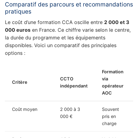
Comparatif des parcours et recommandations
pratiques
Le coût d’une formation CCA oscille entre
2 000 et 3
000 euros
en France. Ce chiffre varie selon le centre,
la durée du programme et les équipements
disponibles. Voici un comparatif des principales
options :
Formation
CCTO
via
Critère
indépendant
opérateur
AOC
Coût moyen
2 000 à 3
Souvent
000 €
pris en
charge