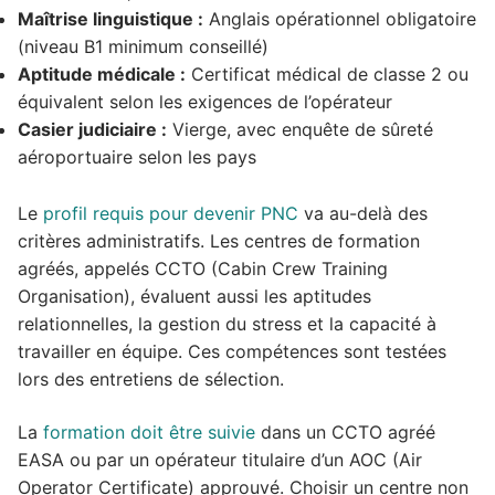
Maîtrise linguistique :
Anglais opérationnel obligatoire
(niveau B1 minimum conseillé)
Aptitude médicale :
Certificat médical de classe 2 ou
équivalent selon les exigences de l’opérateur
Casier judiciaire :
Vierge, avec enquête de sûreté
aéroportuaire selon les pays
Le
profil requis pour devenir PNC
va au-delà des
critères administratifs. Les centres de formation
agréés, appelés CCTO (Cabin Crew Training
Organisation), évaluent aussi les aptitudes
relationnelles, la gestion du stress et la capacité à
travailler en équipe. Ces compétences sont testées
lors des entretiens de sélection.
La
formation doit être suivie
dans un CCTO agréé
EASA ou par un opérateur titulaire d’un AOC (Air
Operator Certificate) approuvé. Choisir un centre non