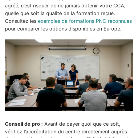
agréé, c’est risquer de ne jamais obtenir votre CCA,
quelle que soit la qualité de la formation reçue.
Consultez les
exemples de formations PNC reconnues
pour comparer les options disponibles en Europe.
Conseil de pro :
Avant de payer quoi que ce soit,
vérifiez l’accréditation du centre directement auprès