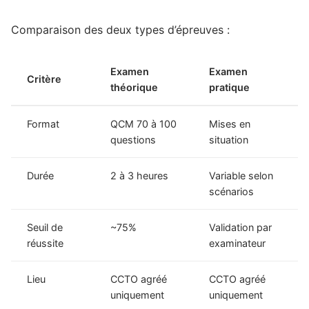
Comparaison des deux types d’épreuves :
Examen
Examen
Critère
théorique
pratique
Format
QCM 70 à 100
Mises en
questions
situation
Durée
2 à 3 heures
Variable selon
scénarios
Seuil de
~75%
Validation par
réussite
examinateur
Lieu
CCTO agréé
CCTO agréé
uniquement
uniquement