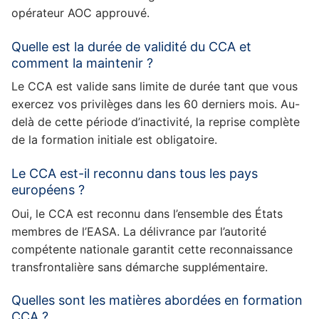
opérateur AOC approuvé.
Quelle est la durée de validité du CCA et
comment la maintenir ?
Le CCA est valide sans limite de durée tant que vous
exercez vos privilèges dans les 60 derniers mois. Au-
delà de cette période d’inactivité, la reprise complète
de la formation initiale est obligatoire.
Le CCA est-il reconnu dans tous les pays
européens ?
Oui, le CCA est reconnu dans l’ensemble des États
membres de l’EASA. La délivrance par l’autorité
compétente nationale garantit cette reconnaissance
transfrontalière sans démarche supplémentaire.
Quelles sont les matières abordées en formation
CCA ?