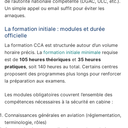
de l’autorité nationale compétente (DGAC, ULC, etc.).
Un simple appel ou email suffit pour éviter les
arnaques.
La formation initiale : modules et durée
officielle
La formation CCA est structurée autour d’un volume
horaire précis. La
formation initiale minimale
requise
est de
105 heures théoriques
et
35 heures
pratiques
, soit 140 heures au total. Certains centres
proposent des programmes plus longs pour renforcer
la préparation aux examens.
Les modules obligatoires couvrent l’ensemble des
compétences nécessaires à la sécurité en cabine :
Connaissances générales en aviation (réglementation,
terminologie, rôles)