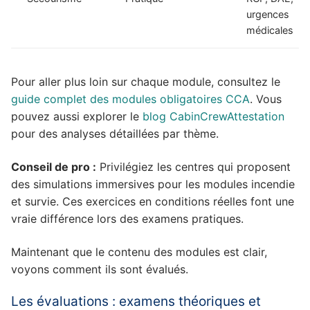
urgences
médicales
Pour aller plus loin sur chaque module, consultez le
guide complet des modules obligatoires CCA
. Vous
pouvez aussi explorer le
blog CabinCrewAttestation
pour des analyses détaillées par thème.
Conseil de pro :
Privilégiez les centres qui proposent
des simulations immersives pour les modules incendie
et survie. Ces exercices en conditions réelles font une
vraie différence lors des examens pratiques.
Maintenant que le contenu des modules est clair,
voyons comment ils sont évalués.
Les évaluations : examens théoriques et