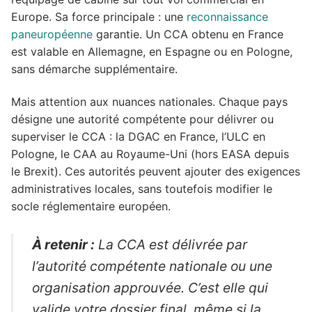
Europe. Sa force principale : une
reconnaissance
paneuropéenne
garantie. Un CCA obtenu en France
est valable en Allemagne, en Espagne ou en Pologne,
sans démarche supplémentaire.
Mais attention aux nuances nationales. Chaque pays
désigne une autorité compétente pour délivrer ou
superviser le CCA : la DGAC en France, l’ULC en
Pologne, le CAA au Royaume-Uni (hors EASA depuis
le Brexit). Ces autorités peuvent ajouter des exigences
administratives locales, sans toutefois modifier le
socle réglementaire européen.
À retenir :
La CCA est délivrée par
l’autorité compétente nationale ou une
organisation approuvée. C’est elle qui
valide votre dossier final, même si la