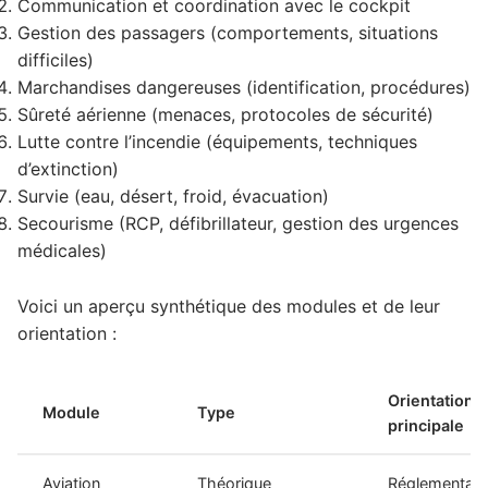
Communication et coordination avec le cockpit
Gestion des passagers (comportements, situations
difficiles)
Marchandises dangereuses (identification, procédures)
Sûreté aérienne (menaces, protocoles de sécurité)
Lutte contre l’incendie (équipements, techniques
d’extinction)
Survie (eau, désert, froid, évacuation)
Secourisme (RCP, défibrillateur, gestion des urgences
médicales)
Voici un aperçu synthétique des modules et de leur
orientation :
Orientation
Module
Type
principale
Aviation
Théorique
Réglementati