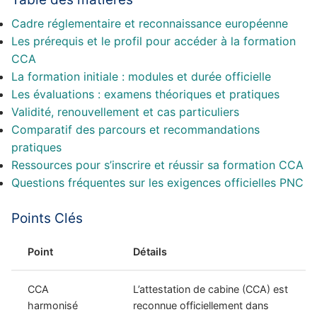
Cadre réglementaire et reconnaissance européenne
Les prérequis et le profil pour accéder à la formation
CCA
La formation initiale : modules et durée officielle
Les évaluations : examens théoriques et pratiques
Validité, renouvellement et cas particuliers
Comparatif des parcours et recommandations
pratiques
Ressources pour s’inscrire et réussir sa formation CCA
Questions fréquentes sur les exigences officielles PNC
Points Clés
Point
Détails
CCA
L’attestation de cabine (CCA) est
harmonisé
reconnue officiellement dans