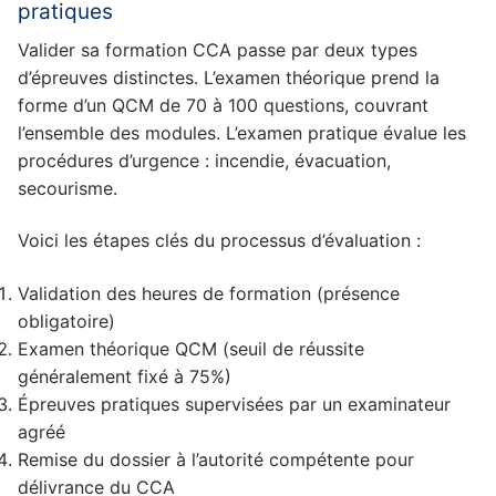
pratiques
Valider sa formation CCA passe par deux types
d’épreuves distinctes. L’examen théorique prend la
forme d’un QCM de 70 à 100 questions, couvrant
l’ensemble des modules. L’examen pratique évalue les
procédures d’urgence : incendie, évacuation,
secourisme.
Voici les étapes clés du processus d’évaluation :
Validation des heures de formation (présence
obligatoire)
Examen théorique QCM (seuil de réussite
généralement fixé à 75%)
Épreuves pratiques supervisées par un examinateur
agréé
Remise du dossier à l’autorité compétente pour
délivrance du CCA